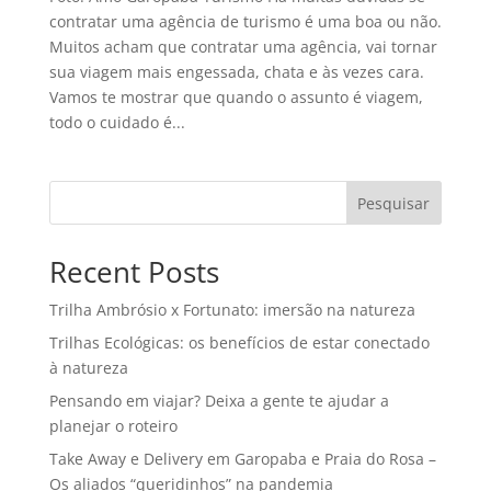
contratar uma agência de turismo é uma boa ou não.
Muitos acham que contratar uma agência, vai tornar
sua viagem mais engessada, chata e às vezes cara.
Vamos te mostrar que quando o assunto é viagem,
todo o cuidado é...
Pesquisar
Recent Posts
Trilha Ambrósio x Fortunato: imersão na natureza
Trilhas Ecológicas: os benefícios de estar conectado
à natureza
Pensando em viajar? Deixa a gente te ajudar a
planejar o roteiro
Take Away e Delivery em Garopaba e Praia do Rosa –
Os aliados “queridinhos” na pandemia