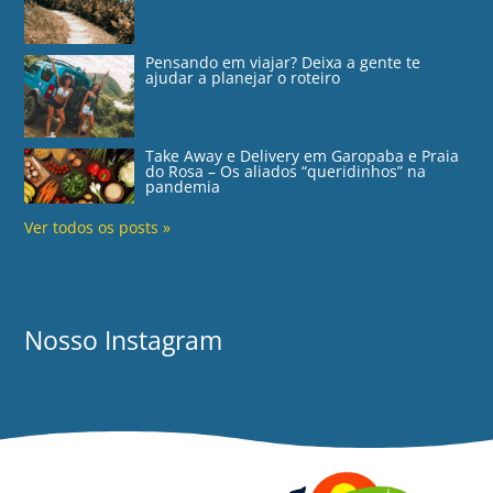
Pensando em viajar? Deixa a gente te
ajudar a planejar o roteiro
Take Away e Delivery em Garopaba e Praia
do Rosa – Os aliados “queridinhos” na
pandemia
Ver todos os posts »
Nosso Instagram