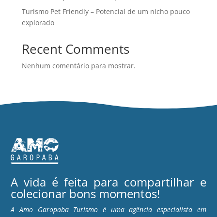
Turismo Pet Friendly – Potencial de um nicho pouco
explorado
Recent Comments
Nenhum comentário para mostrar.
A vida é feita para compartilhar e
colecionar bons momentos!
A Amo Garopaba Turismo é uma agência especialista em