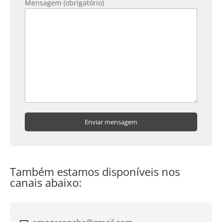
Mensagem (obrigatório)
Também estamos disponíveis nos
canais abaixo: