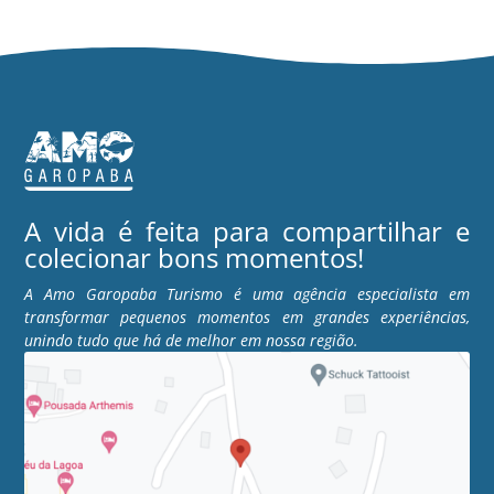
A vida é feita para compartilhar e
colecionar bons momentos!
A Amo Garopaba Turismo é uma agência especialista em
transformar pequenos momentos em grandes experiências,
unindo tudo que há de melhor em nossa região.