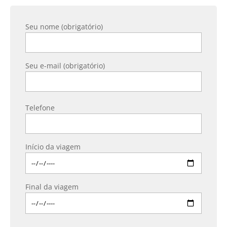
Seu nome (obrigatório)
Seu e-mail (obrigatório)
Telefone
Início da viagem
Final da viagem