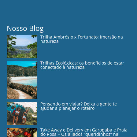
Nosso Blog
Trilha Ambrósio x Fortunato: imersão na
natureza
Trilhas Ecológicas: os benefícios de estar
conectado à natureza
Pensando em viajar? Deixa a gente te
ajudar a planejar o roteiro
Take Away e Delivery em Garopaba e Praia
do Rosa – Os aliados “queridinhos” na