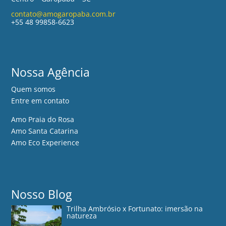
contato@amogaropaba.com.br
+55 48 99858-6623
Nossa Agência
Quem somos
Entre em contato
Amo Praia do Rosa
Amo Santa Catarina
Amo Eco Experience
Nosso Blog
Trilha Ambrósio x Fortunato: imersão na
natureza