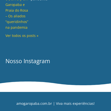
Ver todos os posts »
Nosso Instagram
amogaropaba.com.br | Viva mais experiências!