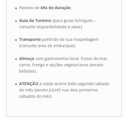
Passeio de
6hs de duração
;
Guia de Turismo
(para guias bilingues –
consulte disponibilidade e valor);
Transporte
partindo da sua hospedagem
(consulte área de embarque);
Almoço
com gastronomia local, frutos do mar,
carne, frango e opções vegetarianas (exceto
bebidas).
ATENÇÃO
a saída ocorre todo segundo sábado
do mês (exceto JULHO nos dois primeiros
sábados do mês).