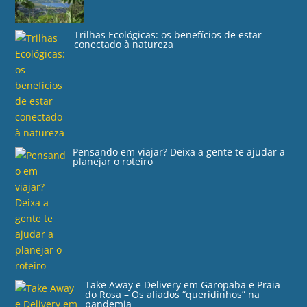
Trilhas Ecológicas: os benefícios de estar
conectado à natureza
Pensando em viajar? Deixa a gente te ajudar a
planejar o roteiro
Take Away e Delivery em Garopaba e Praia
do Rosa – Os aliados “queridinhos” na
pandemia