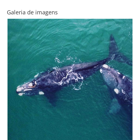
Galeria de imagens