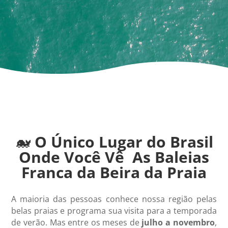
🐋
O Único Lugar do Brasil
Onde Você Vê As Baleias
Franca da Beira da Praia
A maioria das pessoas conhece nossa região pelas
belas praias e programa sua visita para a temporada
de verão. Mas entre os meses de
julho a novembro
,