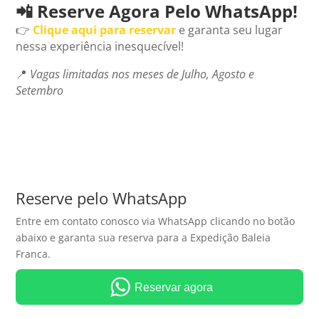
📲 Reserve Agora Pelo WhatsApp!
👉
Clique aqui para reservar
e garanta seu lugar
nessa experiência inesquecível!
📍
Vagas limitadas nos meses de Julho, Agosto e
Setembro
Reserve pelo WhatsApp
Entre em contato conosco via WhatsApp clicando no botão
abaixo e garanta sua reserva para a Expedição Baleia
Franca.
Reservar agora