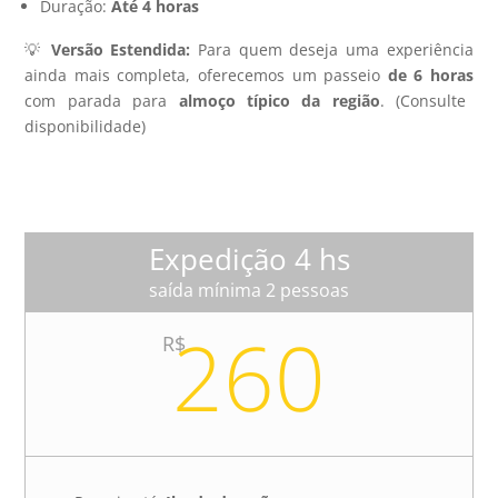
Duração:
Até 4 horas
💡
Versão Estendida:
Para quem deseja uma experiência
ainda mais completa, oferecemos um passeio
de 6 horas
com parada para
almoço típico da região
. (Consulte
disponibilidade)
Expedição 4 hs
saída mínima 2 pessoas
260
R$