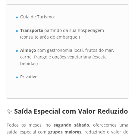
Guia de Turismo;
Transporte
partindo da sua hospedagem
(consulte aréa de embarque.)
Almoço
com gastronomia local, frutos do mar,
carne, frango e opções vegetariana (excete
bebidas)
Privativo
✨
Saída Especial com Valor Reduzido
Todos os meses, no
segundo sábado
, oferecemos uma
saída especial com
grupos maiores
, reduzindo o valor do