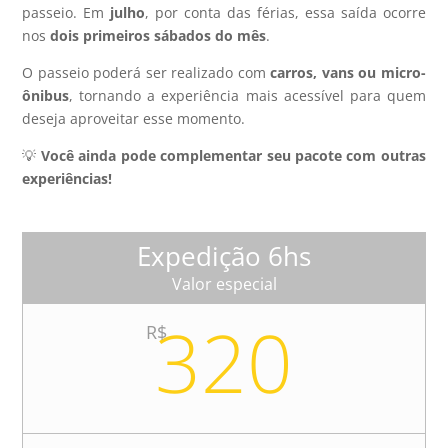
passeio. Em
julho
, por conta das férias, essa saída ocorre
nos
dois primeiros sábados do mês
.
O passeio poderá ser realizado com
carros, vans ou micro-
ônibus
, tornando a experiência mais acessível para quem
deseja aproveitar esse momento.
💡
Você ainda pode complementar seu pacote com outras
experiências!
Expedição 6hs
Valor especial
320
R$