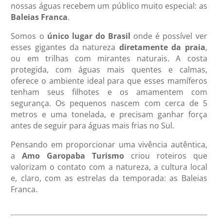
nossas águas recebem um público muito especial: as
Baleias Franca
.
Somos o
único lugar do Brasil
onde é possível ver
esses gigantes da natureza
diretamente da praia
,
ou em trilhas com mirantes naturais. A costa
protegida, com águas mais quentes e calmas,
oferece o ambiente ideal para que esses mamíferos
tenham seus filhotes e os amamentem com
segurança. Os pequenos nascem com cerca de 5
metros e uma tonelada, e precisam ganhar força
antes de seguir para águas mais frias no Sul.
Pensando em proporcionar uma vivência autêntica,
a
Amo Garopaba Turismo
criou roteiros que
valorizam o contato com a natureza, a cultura local
e, claro, com as estrelas da temporada: as Baleias
Franca.