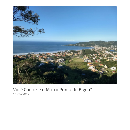
Você Conhece o Morro Ponta do Biguá?
14-08-2019