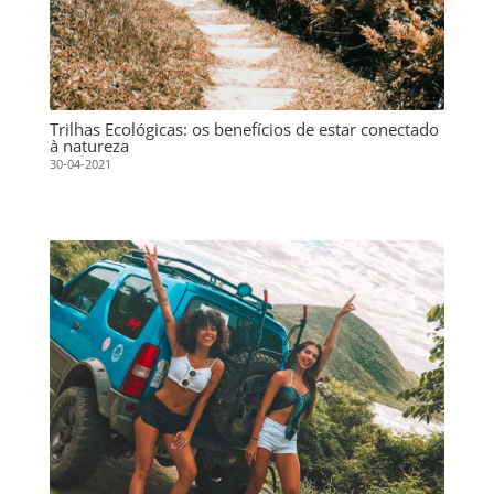
Trilhas Ecológicas: os benefícios de estar conectado
à natureza
30-04-2021