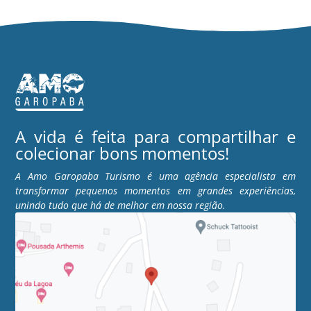
A vida é feita para compartilhar e
colecionar bons momentos!
A Amo Garopaba Turismo é uma agência especialista em
transformar pequenos momentos em grandes experiências,
unindo tudo que há de melhor em nossa região.