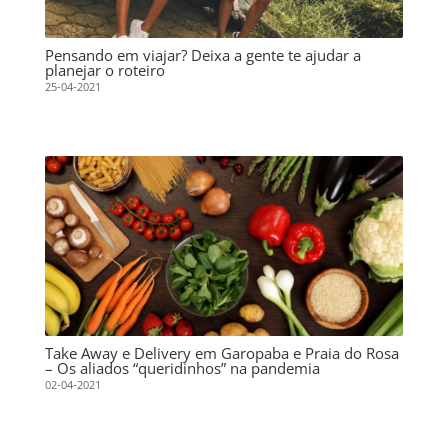
Pensando em viajar? Deixa a gente te ajudar a
planejar o roteiro
25-04-2021
Take Away e Delivery em Garopaba e Praia do Rosa
– Os aliados “queridinhos” na pandemia
02-04-2021