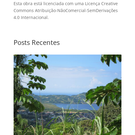
Esta obra está licenciada com uma Licença Creative
Commons Atribuição-NãoComercial-SemDerivações
4.0 Internacional.
Posts Recentes