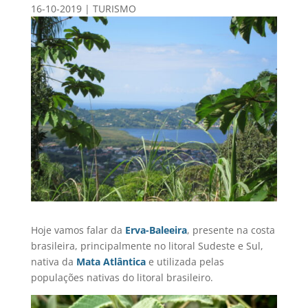
16-10-2019
|
TURISMO
Hoje vamos falar da
Erva-Baleeira
, presente na costa
brasileira, principalmente no litoral Sudeste e Sul,
nativa da
Mata Atlântica
e utilizada pelas
populações nativas do litoral brasileiro.