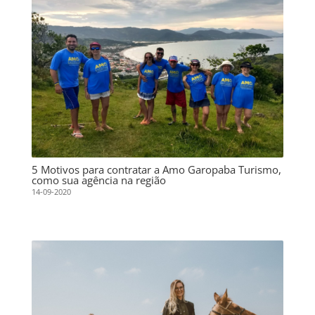
5 Motivos para contratar a Amo Garopaba Turismo,
como sua agência na região
14-09-2020