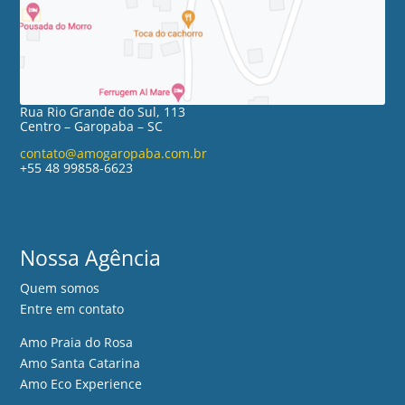
Rua Rio Grande do Sul, 113
Centro – Garopaba – SC
contato@amogaropaba.com.br
+55 48 99858-6623
Nossa Agência
Quem somos
Entre em contato
Amo Praia do Rosa
Amo Santa Catarina
Amo Eco Experience