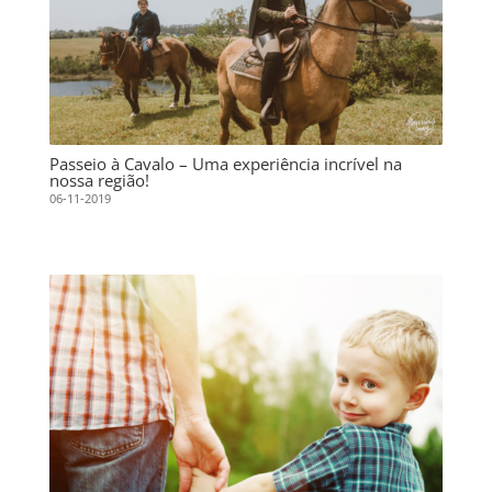
Passeio à Cavalo – Uma experiência incrível na
nossa região!
06-11-2019