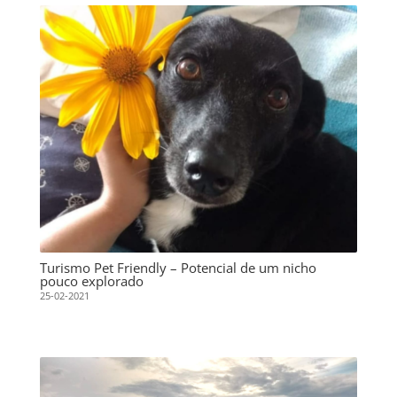
Turismo Pet Friendly – Potencial de um nicho
pouco explorado
25-02-2021