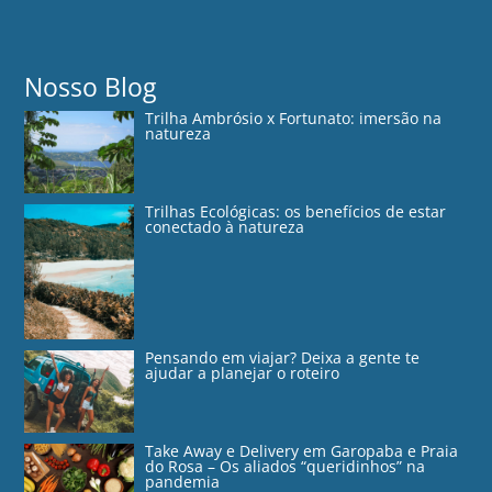
Nosso Blog
Trilha Ambrósio x Fortunato: imersão na
natureza
Trilhas Ecológicas: os benefícios de estar
conectado à natureza
Pensando em viajar? Deixa a gente te
ajudar a planejar o roteiro
Take Away e Delivery em Garopaba e Praia
do Rosa – Os aliados “queridinhos” na
pandemia