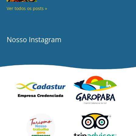
Ver todos os posts »
Nosso Instagram