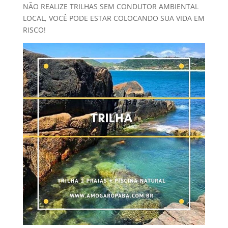
NÃO REALIZE TRILHAS SEM CONDUTOR AMBIENTAL
LOCAL, VOCÊ PODE ESTAR COLOCANDO SUA VIDA EM
RISCO!