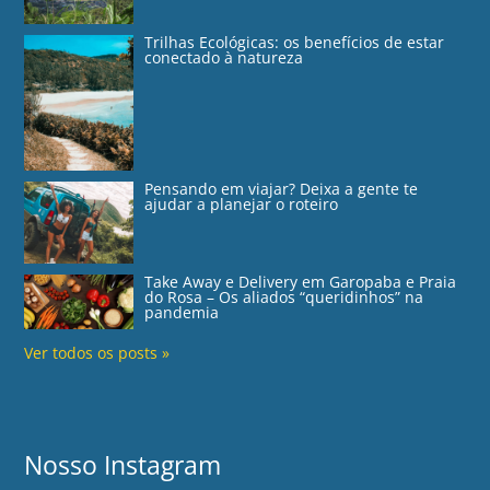
Trilhas Ecológicas: os benefícios de estar
conectado à natureza
Pensando em viajar? Deixa a gente te
ajudar a planejar o roteiro
Take Away e Delivery em Garopaba e Praia
do Rosa – Os aliados “queridinhos” na
pandemia
Ver todos os posts »
Nosso Instagram