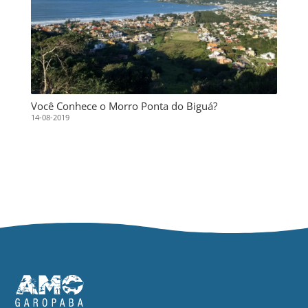
Você Conhece o Morro Ponta do Biguá?
14-08-2019