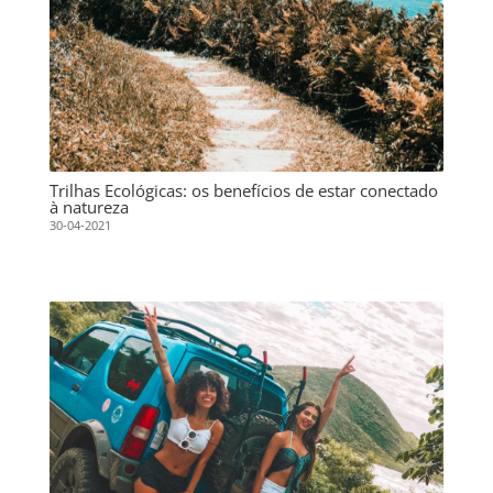
Trilhas Ecológicas: os benefícios de estar conectado
à natureza
30-04-2021