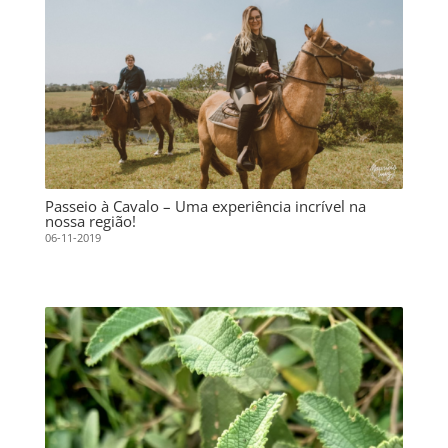
Passeio à Cavalo – Uma experiência incrível na
nossa região!
06-11-2019