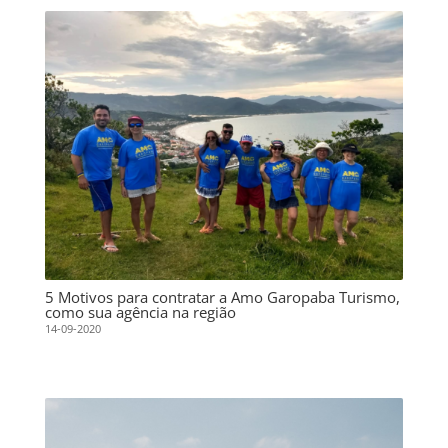
5 Motivos para contratar a Amo Garopaba Turismo,
como sua agência na região
14-09-2020