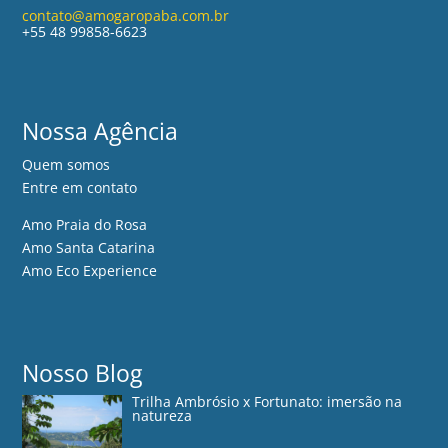
contato@amogaropaba.com.br
+55 48 99858-6623
Nossa Agência
Quem somos
Entre em contato
Amo Praia do Rosa
Amo Santa Catarina
Amo Eco Experience
Nosso Blog
Trilha Ambrósio x Fortunato: imersão na
natureza