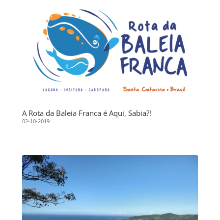
A Rota da Baleia Franca é Aqui, Sabia?!
02-10-2019