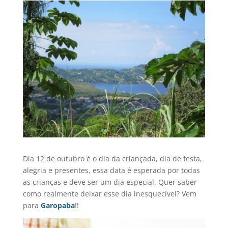
Dia 12 de outubro é o dia da criançada, dia de festa,
alegria e presentes, essa data é esperada por todas
as crianças e deve ser um dia especial. Quer saber
como realmente deixar esse dia inesquecível? Vem
para
Garopaba
!!