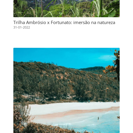
Trilha Ambrósio x Fortunato: imersão na natureza
31-01-2022