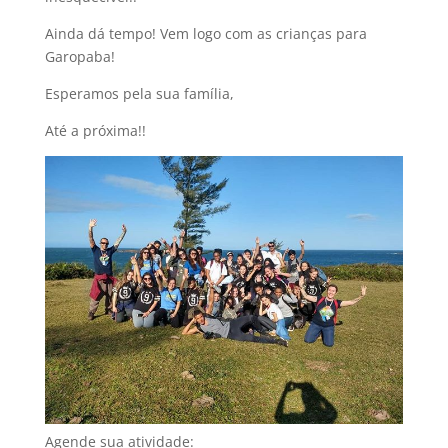
Ainda dá tempo! Vem logo com as crianças para
Garopaba!
Esperamos pela sua família,
Até a próxima!!
Agende sua atividade: