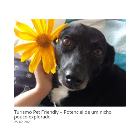
Turismo Pet Friendly – Potencial de um nicho
pouco explorado
25-02-2021