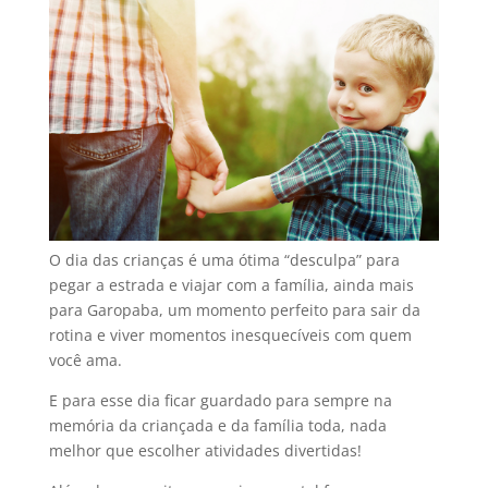
O dia das crianças é uma ótima “desculpa” para
pegar a estrada e viajar com a família, ainda mais
para Garopaba, um momento perfeito para sair da
rotina e viver momentos inesquecíveis com quem
você ama.
E para esse dia ficar guardado para sempre na
memória da criançada e da família toda, nada
melhor que escolher atividades divertidas!