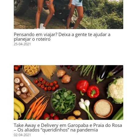
Pensando em viajar? Deixa a gente te ajudar a
planejar o roteiro
25-04-2021
Take Away e Delivery em Garopaba e Praia do Rosa
– Os aliados “queridinhos” na pandemia
02-04-2021