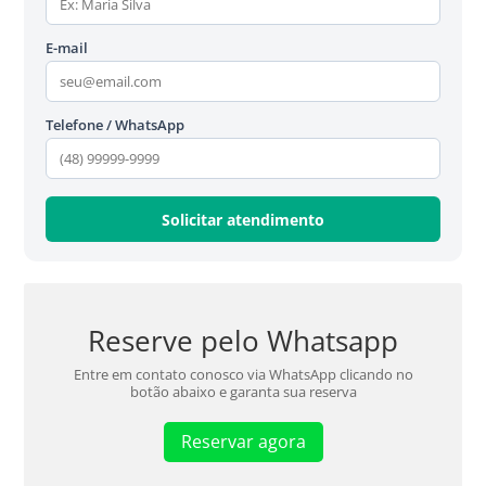
E-mail
Telefone / WhatsApp
Reserve pelo Whatsapp
Entre em contato conosco via WhatsApp clicando no
botão abaixo e garanta sua reserva
Reservar agora