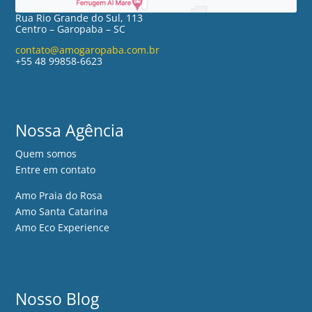
Rua Rio Grande do Sul, 113
Centro – Garopaba – SC
contato@amogaropaba.com.br
+55 48 99858-6623
Nossa Agência
Quem somos
Entre em contato
Amo Praia do Rosa
Amo Santa Catarina
Amo Eco Experience
Nosso Blog