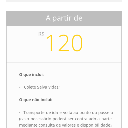
A partir de
120
R$
O que inclui:
• Colete Salva Vidas;
O que não inclui:
• Transporte de ida e volta ao ponto do passeio
(caso necessário poderá ser contratado a parte,
mediante consulta de valores e disponibilidade);