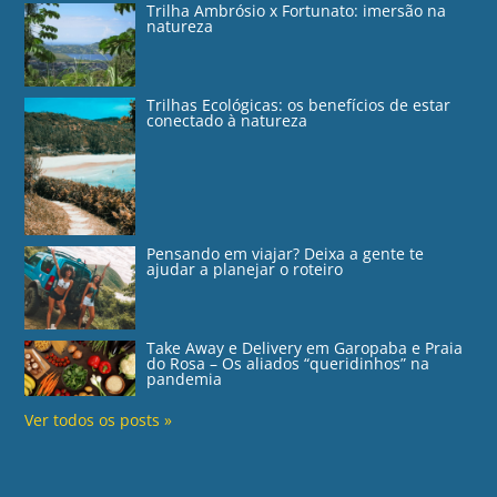
Trilha Ambrósio x Fortunato: imersão na
natureza
Trilhas Ecológicas: os benefícios de estar
conectado à natureza
Pensando em viajar? Deixa a gente te
ajudar a planejar o roteiro
Take Away e Delivery em Garopaba e Praia
do Rosa – Os aliados “queridinhos” na
pandemia
Ver todos os posts »