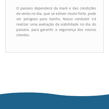
O passeio dependerá da maré e das condições
do vento no dia, que se estiver muito forte, pode
ser perigoso para banho. Nosso condutor irá
realizar uma avaliação da viabilidade no dia do
passeio, para garantir a segurança dos nossos
clientes.