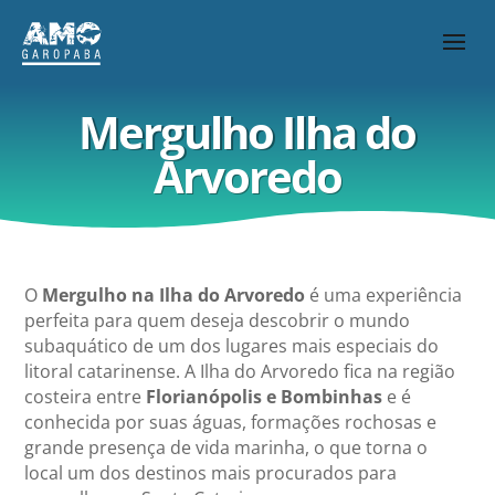
Mergulho Ilha do
Arvoredo
O
Mergulho na Ilha do Arvoredo
é uma experiência
perfeita para quem deseja descobrir o mundo
subaquático de um dos lugares mais especiais do
litoral catarinense. A Ilha do Arvoredo fica na região
costeira entre
Florianópolis e Bombinhas
e é
conhecida por suas águas, formações rochosas e
grande presença de vida marinha, o que torna o
local um dos destinos mais procurados para