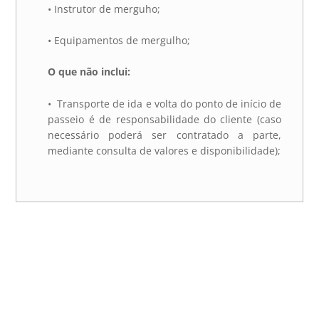
• Instrutor de merguho;
• Equipamentos de mergulho;
O que não inclui:
•
Transporte de ida e volta do ponto de início de
passeio é de responsabilidade do cliente (caso
necessário poderá ser contratado a parte,
mediante consulta de valores e disponibilidade);