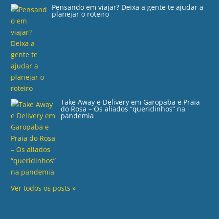
Pensando em viajar? Deixa a gente te ajudar a
planejar o roteiro
Take Away e Delivery em Garopaba e Praia
do Rosa – Os aliados “queridinhos” na
pandemia
Ver todos os posts »