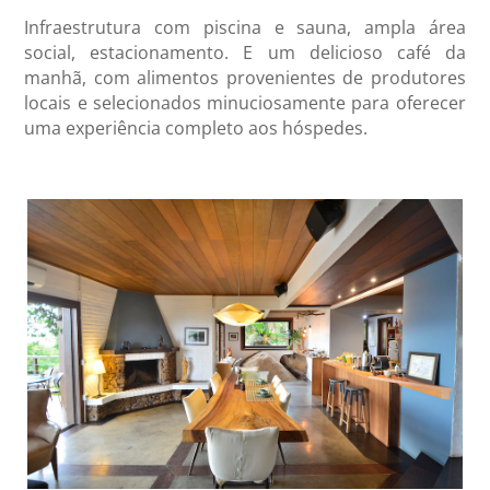
Infraestrutura com piscina e sauna, ampla área
social, estacionamento. E um delicioso café da
manhã, com alimentos provenientes de produtores
locais e selecionados minuciosamente para oferecer
uma experiência completo aos hóspedes.