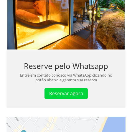
Reserve pelo Whatsapp
Entre em contato conosco via WhatsApp clicando no
botão abaixo e garanta sua reserva
Reservar agora