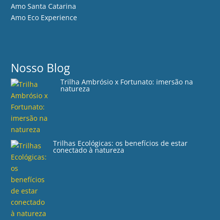
Amo Santa Catarina
Amo Eco Experience
Nosso Blog
Trilha Ambrósio x Fortunato: imersão na
natureza
Trilhas Ecológicas: os benefícios de estar
conectado à natureza