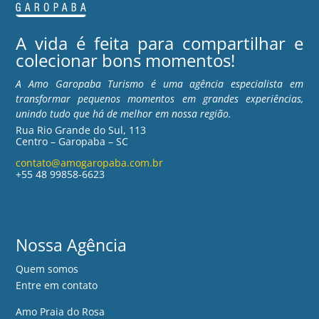
A vida é feita para compartilhar e
colecionar bons momentos!
A Amo Garopaba Turismo é uma agência especialista em
transformar pequenos momentos em grandes experiências,
unindo tudo que há de melhor em nossa região.
Rua Rio Grande do Sul, 113
Centro – Garopaba – SC
contato@amogaropaba.com.br
+55 48 99858-6623
Nossa Agência
Quem somos
Entre em contato
Amo Praia do Rosa